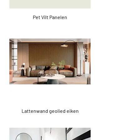
Pet Vilt Panelen
Lattenwand geolied eiken