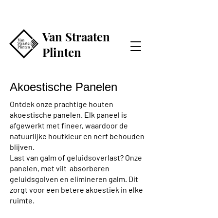
Van Straaten
Plinten
Akoestische Panelen
Ontdek onze prachtige houten
akoestische panelen. Elk paneel is
afgewerkt met fineer, waardoor de
natuurlijke houtkleur en nerf behouden
blijven.
Last van galm of geluidsoverlast? Onze
panelen, met vilt absorberen
geluidsgolven en elimineren galm. Dit
zorgt voor een betere akoestiek in elke
ruimte.