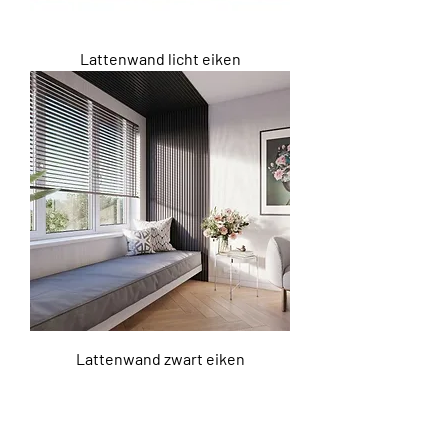
Lattenwand licht eiken
Lattenwand zwart eiken