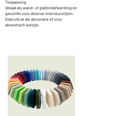
Toepassing
Ideaal als wand- of plafondafwerking en
geschikt voor diverse interieurstijlen.
Gebruik ze als decoratie of voor
akoestisch welzijn.