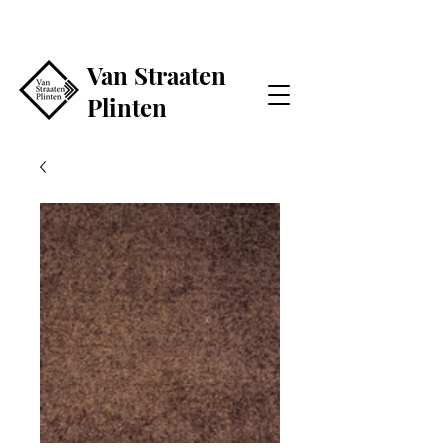
Van Straaten
Plinten