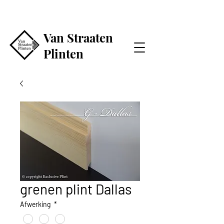
Van Straaten
Plinten
grenen plint Dallas
Afwerking
*