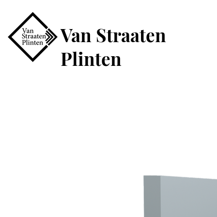
Van Straaten
Plinten