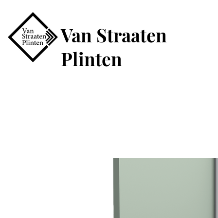
Van Straaten
Plinten